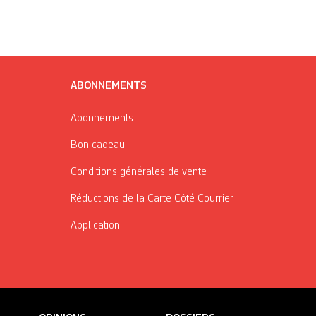
ABONNEMENTS
Abonnements
Bon cadeau
Conditions générales de vente
Réductions de la Carte Côté Courrier
Application