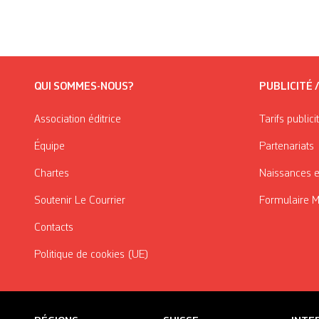
QUI SOMMES-NOUS?
PUBLICITÉ 
Association éditrice
Tarifs publici
Équipe
Partenariats
Chartes
Naissances e
Soutenir Le Courrier
Formulaire 
Contacts
Politique de cookies (UE)