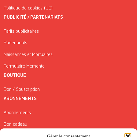
Politique de cookies (UE)
PUBLICITÉ / PARTENARIATS
Tarifs publicitaires
Partenariats
Naissances et Mortuaires
Formulaire Mémento
BOUTIQUE
Don / Souscription
ABONNEMENTS
Abonnements
Bon cadeau
Conditions générales de vente
Gérer le consentement