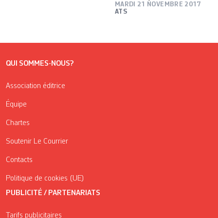
MARDI 21 NOVEMBRE 2017
ATS
QUI SOMMES-NOUS?
Association éditrice
Équipe
Chartes
Soutenir Le Courrier
Contacts
Politique de cookies (UE)
PUBLICITÉ / PARTENARIATS
Tarifs publicitaires