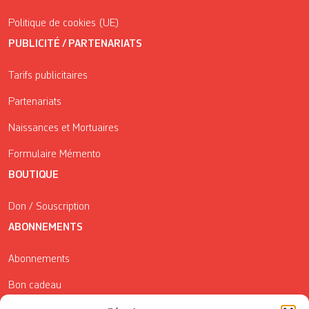
Politique de cookies (UE)
PUBLICITÉ / PARTENARIATS
Tarifs publicitaires
Partenariats
Naissances et Mortuaires
Formulaire Mémento
BOUTIQUE
Don / Souscription
ABONNEMENTS
Abonnements
Bon cadeau