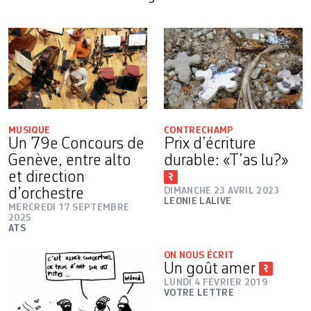
MUSIQUE
CONTRECHAMP
Un 79e Concours de
Prix d’écriture
Genève, entre alto
durable: «T’as lu?»
et direction
d’orchestre
DIMANCHE 23 AVRIL 2023
LEONIE LALIVE
MERCREDI 17 SEPTEMBRE
2025
ATS
ON NOUS ÉCRIT
Un goût amer
LUNDI 4 FÉVRIER 2019
VOTRE LETTRE