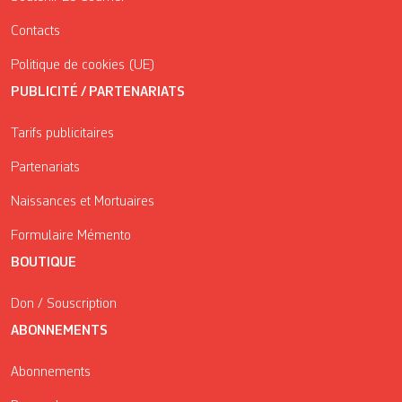
Contacts
Politique de cookies (UE)
PUBLICITÉ / PARTENARIATS
Tarifs publicitaires
Partenariats
Naissances et Mortuaires
Formulaire Mémento
BOUTIQUE
Don / Souscription
ABONNEMENTS
Abonnements