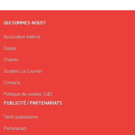
QUI SOMMES-NOUS?
Association éditrice
Équipe
Chartes
Soutenir Le Courrier
Contacts
Politique de cookies (UE)
PUBLICITÉ / PARTENARIATS
Tarifs publicitaires
Partenariats