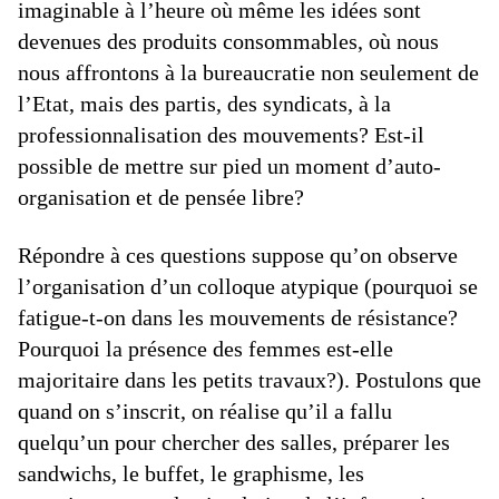
imaginable à l’heure où même les idées sont
devenues des produits consommables, où nous
nous affrontons à la bureaucratie non seulement de
l’Etat, mais des partis, des syndicats, à la
professionnalisation des mouvements? Est-il
possible de mettre sur pied un moment d’auto-
organisation et de pensée libre?
Répondre à ces questions suppose qu’on observe
l’organisation d’un colloque atypique (pourquoi se
fatigue-t-on dans les mouvements de résistance?
Pourquoi la présence des femmes est-elle
majoritaire dans les petits travaux?). Postulons que
quand on s’inscrit, on réalise qu’il a fallu
quelqu’un pour chercher des salles, préparer les
sandwichs, le buffet, le graphisme, les