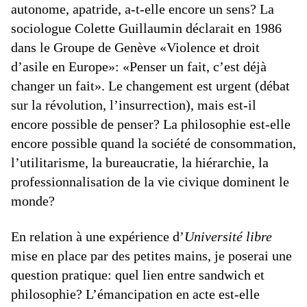
autonome, apatride, a-t-elle encore un sens? La
sociologue Colette Guillaumin déclarait en 1986
dans le Groupe de Genève «Violence et droit
d’asile en Europe»: «Penser un fait, c’est déjà
changer un fait». Le changement est urgent (débat
sur la révolution, l’insurrection), mais est-il
encore possible de penser? La philosophie est-elle
encore possible quand la société de consommation,
l’utilitarisme, la bureaucratie, la hiérarchie, la
professionnalisation de la vie civique dominent le
monde?
En relation à une expérience d’
Université libre
mise en place par des petites mains, je poserai une
question pratique: quel lien entre sandwich et
philosophie? L’émancipation en acte est-elle