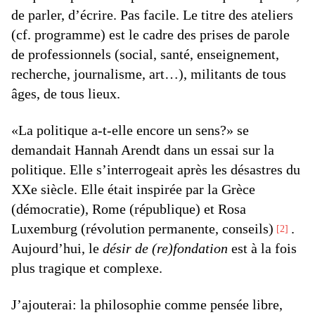
de parler, d’écrire. Pas facile. Le titre des ateliers
(cf. programme) est le cadre des prises de parole
de professionnels (social, santé, enseignement,
recherche, journalisme, art…), militants de tous
âges, de tous lieux.
«La politique a-t-elle encore un sens?» se
demandait Hannah Arendt dans un essai sur la
politique. Elle s’interrogeait après les désastres du
XXe siècle. Elle était inspirée par la Grèce
(démocratie), Rome (république) et Rosa
Luxemburg (révolution permanente, conseils)
.
2
Aujourd’hui, le
désir de (re)fondation
est à la fois
plus tragique et complexe.
J’ajouterai: la philosophie comme pensée libre,