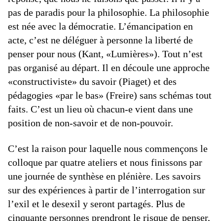
pas de paradis pour la philosophie. La philosophie
est née avec la démocratie. L’émancipation en
acte, c’est ne déléguer à personne la liberté de
penser pour nous (Kant, «Lumières»). Tout n’est
pas organisé au départ. Il en découle une approche
«constructiviste» du savoir (Piaget) et des
pédagogies «par le bas» (Freire) sans schémas tout
faits. C’est un lieu où chacun-e vient dans une
position de non-savoir et de non-pouvoir.
C’est la raison pour laquelle nous commençons le
colloque par quatre ateliers et nous finissons par
une journée de synthèse en plénière. Les savoirs
sur des expériences à partir de l’interrogation sur
l’exil et le desexil y seront partagés. Plus de
cinquante personnes prendront le risque de penser,