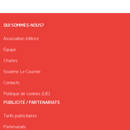
QUI SOMMES-NOUS?
Association éditrice
Équipe
Chartes
Soutenir Le Courrier
Contacts
Politique de cookies (UE)
PUBLICITÉ / PARTENARIATS
Tarifs publicitaires
Partenariats