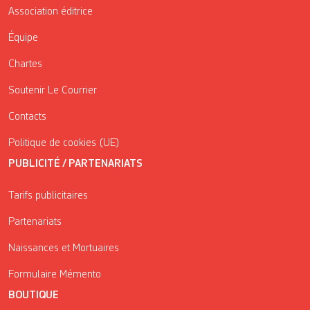
Association éditrice
Équipe
Chartes
Soutenir Le Courrier
Contacts
Politique de cookies (UE)
PUBLICITÉ / PARTENARIATS
Tarifs publicitaires
Partenariats
Naissances et Mortuaires
Formulaire Mémento
BOUTIQUE