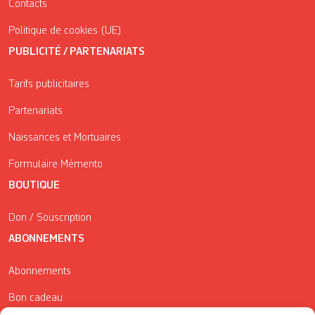
Contacts
Politique de cookies (UE)
PUBLICITÉ / PARTENARIATS
Tarifs publicitaires
Partenariats
Naissances et Mortuaires
Formulaire Mémento
BOUTIQUE
Don / Souscription
ABONNEMENTS
Abonnements
Bon cadeau