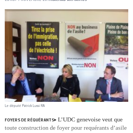
Le député Patrick Lussi RA
L’UDC genevoise veut que
FOYERS DE RÉQUÉRANTS
toute construction de foyer pour requérants d’asile