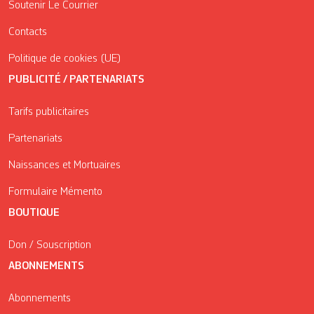
Soutenir Le Courrier
Contacts
Politique de cookies (UE)
PUBLICITÉ / PARTENARIATS
Tarifs publicitaires
Partenariats
Naissances et Mortuaires
Formulaire Mémento
BOUTIQUE
Don / Souscription
ABONNEMENTS
Abonnements