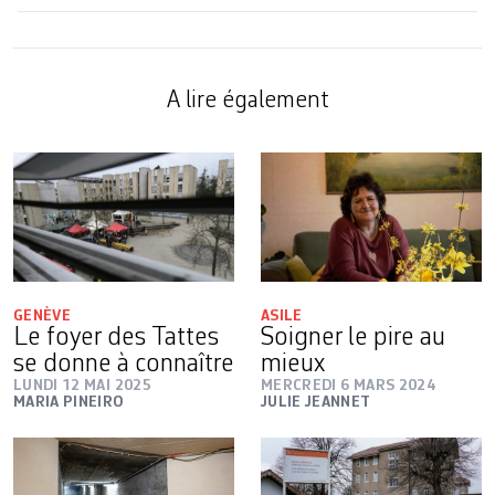
A lire également
GENÈVE
ASILE
Le foyer des Tattes
Soigner le pire au
se donne à connaître
mieux
LUNDI 12 MAI 2025
MERCREDI 6 MARS 2024
MARIA PINEIRO
JULIE JEANNET