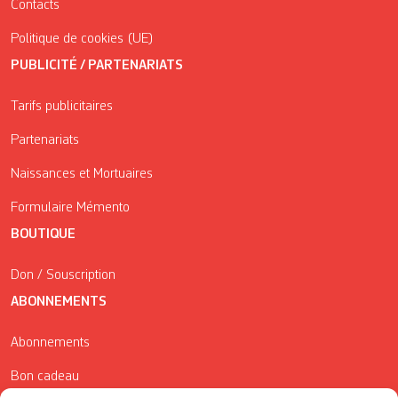
Contacts
Politique de cookies (UE)
PUBLICITÉ / PARTENARIATS
Tarifs publicitaires
Partenariats
Naissances et Mortuaires
Formulaire Mémento
BOUTIQUE
Don / Souscription
ABONNEMENTS
Abonnements
Bon cadeau