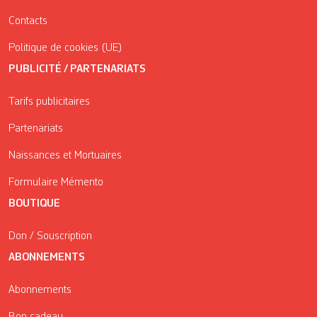
Contacts
Politique de cookies (UE)
PUBLICITÉ / PARTENARIATS
Tarifs publicitaires
Partenariats
Naissances et Mortuaires
Formulaire Mémento
BOUTIQUE
Don / Souscription
ABONNEMENTS
Abonnements