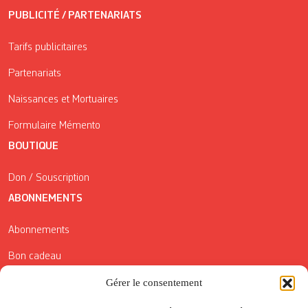
PUBLICITÉ / PARTENARIATS
Tarifs publicitaires
Partenariats
Naissances et Mortuaires
Formulaire Mémento
BOUTIQUE
Don / Souscription
ABONNEMENTS
Abonnements
Bon cadeau
Conditions générales de vente
Gérer le consentement