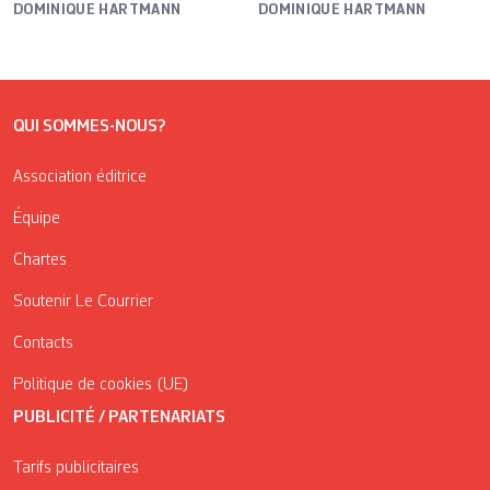
DOMINIQUE HARTMANN
DOMINIQUE HARTMANN
QUI SOMMES-NOUS?
Association éditrice
Équipe
Chartes
Soutenir Le Courrier
Contacts
Politique de cookies (UE)
PUBLICITÉ / PARTENARIATS
Tarifs publicitaires