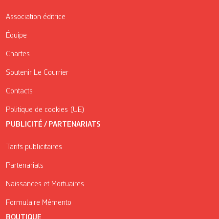
Association éditrice
Équipe
Chartes
Soutenir Le Courrier
Contacts
Politique de cookies (UE)
PUBLICITÉ / PARTENARIATS
Tarifs publicitaires
Partenariats
Naissances et Mortuaires
Formulaire Mémento
BOUTIQUE