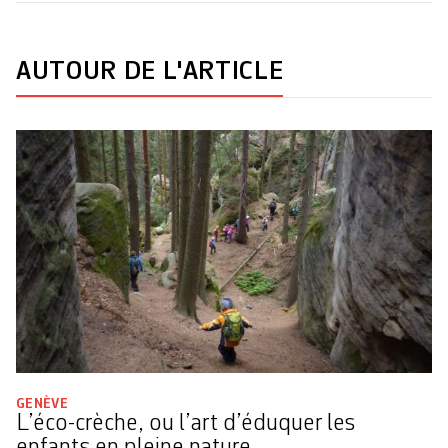
AUTOUR DE L'ARTICLE
GENÈVE
L’éco-crèche, ou l’art d’éduquer les