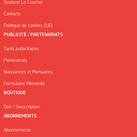
Soutenir Le Courrier
Contacts
Politique de cookies (UE)
PUBLICITÉ / PARTENARIATS
Tarifs publicitaires
Partenariats
Naissances et Mortuaires
Formulaire Mémento
BOUTIQUE
Don / Souscription
ABONNEMENTS
Abonnements