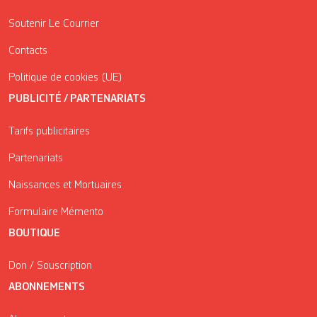
Soutenir Le Courrier
Contacts
Politique de cookies (UE)
PUBLICITÉ / PARTENARIATS
Tarifs publicitaires
Partenariats
Naissances et Mortuaires
Formulaire Mémento
BOUTIQUE
Don / Souscription
ABONNEMENTS