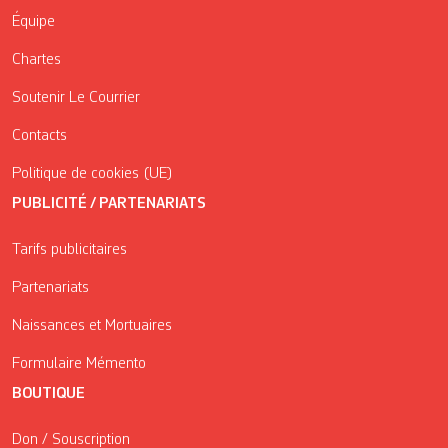
Équipe
Chartes
Soutenir Le Courrier
Contacts
Politique de cookies (UE)
PUBLICITÉ / PARTENARIATS
Tarifs publicitaires
Partenariats
Naissances et Mortuaires
Formulaire Mémento
BOUTIQUE
Don / Souscription