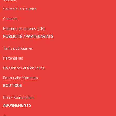
Soutenir Le Courrier
Contacts
Politique de cookies (UE)
PUBLICITÉ / PARTENARIATS
Tarifs publicitaires
Partenariats
Naissances et Mortuaires
Formulaire Mémento
BOUTIQUE
Don / Souscription
ABONNEMENTS