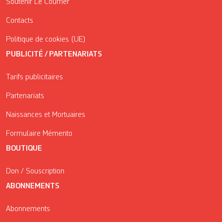
Soutenir Le Courrier
Contacts
Politique de cookies (UE)
PUBLICITÉ / PARTENARIATS
Tarifs publicitaires
Partenariats
Naissances et Mortuaires
Formulaire Mémento
BOUTIQUE
Don / Souscription
ABONNEMENTS
Abonnements