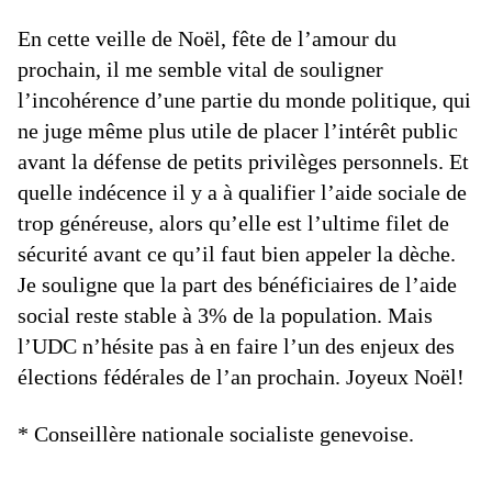
En cette veille de Noël, fête de l’amour du
prochain, il me semble vital de souligner
l’incohérence d’une partie du monde politique, qui
ne juge même plus utile de placer l’intérêt public
avant la défense de petits privilèges personnels. Et
quelle indécence il y a à qualifier l’aide sociale de
trop généreuse, alors qu’elle est l’ultime filet de
sécurité avant ce qu’il faut bien appeler la dèche.
Je souligne que la part des bénéficiaires de l’aide
social reste stable à 3% de la population. Mais
l’UDC n’hésite pas à en faire l’un des enjeux des
élections fédérales de l’an prochain. Joyeux Noël!
* Conseillère nationale socialiste genevoise.