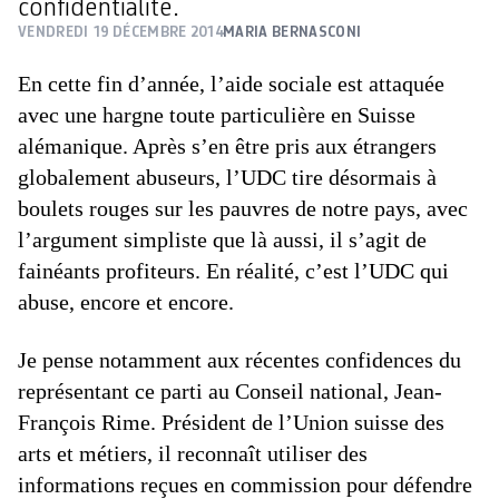
confidentialité.
VENDREDI 19 DÉCEMBRE 2014
MARIA BERNASCONI
En cette fin d’année, l’aide sociale est attaquée
avec une hargne toute particulière en Suisse
alémanique. Après s’en être pris aux étrangers
globalement abuseurs, l’UDC tire désormais à
boulets rouges sur les pauvres de notre pays, avec
l’argument simpliste que là aussi, il s’agit de
fainéants profiteurs. En réalité, c’est l’UDC qui
abuse, encore et encore.
Je pense notamment aux récentes confidences du
représentant ce parti au Conseil national, Jean-
François Rime. Président de l’Union suisse des
arts et métiers, il reconnaît utiliser des
informations reçues en commission pour défendre