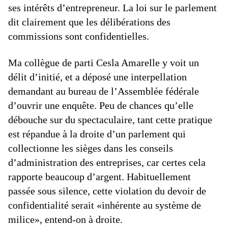
ses intérêts d’entrepreneur. La loi sur le parlement
dit clairement que les délibérations des
commissions sont confidentielles.
Ma collègue de parti Cesla Amarelle y voit un
délit d’initié, et a déposé une interpellation
demandant au bureau de l’Assemblée fédérale
d’ouvrir une enquête. Peu de chances qu’elle
débouche sur du spectaculaire, tant cette pratique
est répandue à la droite d’un parlement qui
collectionne les sièges dans les conseils
d’administration des entreprises, car certes cela
rapporte beaucoup d’argent. Habituellement
passée sous silence, cette violation du devoir de
confidentialité serait «inhérente au système de
milice», entend-on à droite.