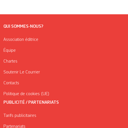
QUI SOMMES-NOUS?
Association éditrice
Équipe
Chartes
Soutenir Le Courrier
Contacts
Politique de cookies (UE)
PUBLICITÉ / PARTENARIATS
Tarifs publicitaires
Partenariats