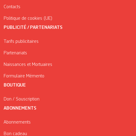
Contacts
Politique de cookies (UE)
PUBLICITÉ / PARTENARIATS
Tarifs publicitaires
Partenariats
Naissances et Mortuaires
Formulaire Mémento
BOUTIQUE
Don / Souscription
ABONNEMENTS
Abonnements
Bon cadeau