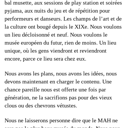
bal musette, aux sessions de play station et soirées
pyjama, aux nuits du jeu et de répétition pour
performeurs et danseurs. Les champs de l’art et de
la culture ont bougé depuis le XIXe. Nous voulons
un lieu décloisonné et neuf. Nous voulons le
musée européen du futur, rien de moins. Un lieu
unique, où les gens viendront et reviendront
encore, parce ce lieu sera chez eux.
Nous avons les plans, nous avons les idées, nous
devons maintenant en charger le contenu. Une
chance pareille nous est offerte une fois par
génération, ne la sacrifions pas pour des vieux
clous ou des chevrons vétustes.
Nous ne laisserons personne dire que le MAH ne