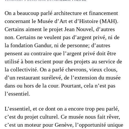
On a beaucoup parlé architecture et financement
concernant le Musée d’Art et d’Histoire (MAH).
Certains aiment le projet Jean Nouvel, d’autres
non. Certains ne veulent pas d’argent privé, ni de
la fondation Gandur, ni de personne; d’autres
pensent au contraire que l’argent privé doit être
utilisé à bon escient pour des projets au service de
la collectivité. On a parlé chevrons, vieux clous,
d’un restaurant surélevé, de l’extension du musée
dans ou hors de la cour. Pourtant, cela n’est pas
l’essentiel.
L’essentiel, et ce dont on a encore trop peu parlé,
c’est du projet culturel. Ce musée nous fait rêver,
c’est un moteur pour Genève, l’opportunité unique