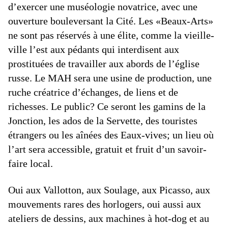
d’exercer une muséologie novatrice, avec une
ouverture bouleversant la Cité. Les «Beaux-Arts»
ne sont pas réservés à une élite, comme la vieille-
ville l’est aux pédants qui interdisent aux
prostituées de travailler aux abords de l’église
russe. Le MAH sera une usine de production, une
ruche créatrice d’échanges, de liens et de
richesses. Le public? Ce seront les gamins de la
Jonction, les ados de la Servette, des touristes
étrangers ou les aînées des Eaux-vives; un lieu où
l’art sera accessible, gratuit et fruit d’un savoir-
faire local.
Oui aux Vallotton, aux Soulage, aux Picasso, aux
mouvements rares des horlogers, oui aussi aux
ateliers de dessins, aux machines à hot-dog et au