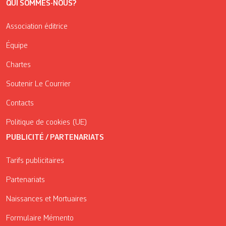
QUI SOMMES-NOUS?
Association éditrice
Équipe
Chartes
Soutenir Le Courrier
Contacts
Politique de cookies (UE)
PUBLICITÉ / PARTENARIATS
Tarifs publicitaires
Partenariats
Naissances et Mortuaires
Formulaire Mémento