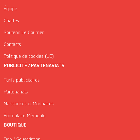
Équipe
Chartes
Soutenir Le Courrier
Contacts
Politique de cookies (UE)
PUBLICITÉ / PARTENARIATS
Tarifs publicitaires
Partenariats
Naissances et Mortuaires
Formulaire Mémento
BOUTIQUE
Don / Souscription