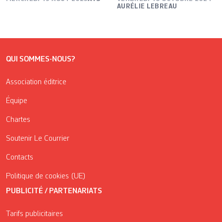
AURÉLIE LEBREAU
QUI SOMMES-NOUS?
Association éditrice
Équipe
Chartes
Soutenir Le Courrier
Contacts
Politique de cookies (UE)
PUBLICITÉ / PARTENARIATS
Tarifs publicitaires