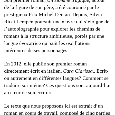
de la figure de son père, a été couronné par le
prestigieux Prix Michel Dentan. Depuis, Silvia
Ricci Lempen poursuit une œuvre qui s’éloigne de
l’autobiographie pour explorer les chemins de
romans à la structure ambitieuse, portés par une
langue évocatrice qui suit les oscillations
intérieures de ses personnages.
En 2012, elle publie son premier roman
directement écrit en italien,
Cara Clarissa
,. Ecrit-
on autrement en différentes langues? Comment se
traduire soi-même? Ces questions sont aujourd’hui
au cœur de son écriture.
Le texte que nous proposons ici est extrait d’un
roman en cours de travail, composé de cinq parties