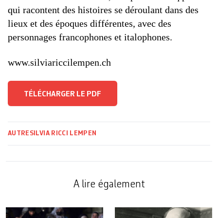
qui racontent des histoires se déroulant dans des
lieux et des époques différentes, avec des
personnages francophones et italophones.
www.silviariccilempen.ch
TÉLÉCHARGER LE PDF
AUTRE
SILVIA RICCI LEMPEN
A lire également