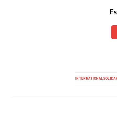
Es
INTERNATIONAL
SOLIDA