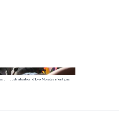
s d’industrialisation d’Evo Morales n’ont pas