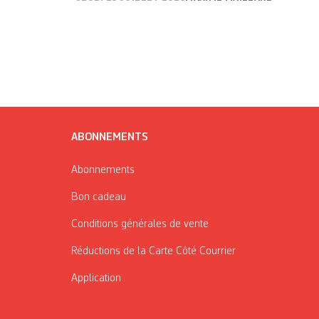
ABONNEMENTS
Abonnements
Bon cadeau
Conditions générales de vente
Réductions de la Carte Côté Courrier
Application