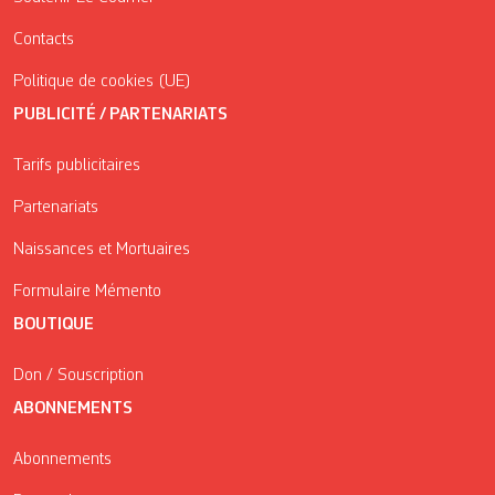
Contacts
Politique de cookies (UE)
PUBLICITÉ / PARTENARIATS
Tarifs publicitaires
Partenariats
Naissances et Mortuaires
Formulaire Mémento
BOUTIQUE
Don / Souscription
ABONNEMENTS
Abonnements