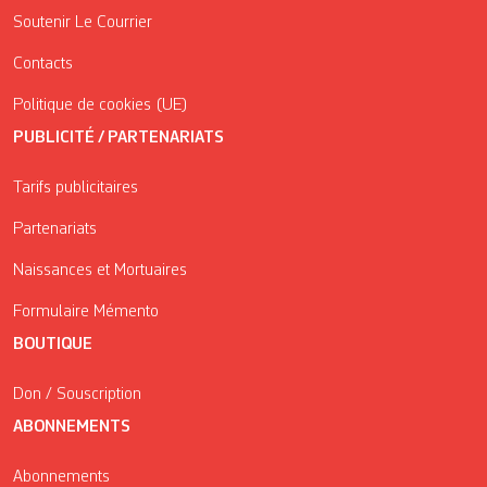
Soutenir Le Courrier
Contacts
Politique de cookies (UE)
PUBLICITÉ / PARTENARIATS
Tarifs publicitaires
Partenariats
Naissances et Mortuaires
Formulaire Mémento
BOUTIQUE
Don / Souscription
ABONNEMENTS
Abonnements