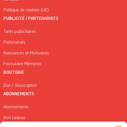
Politique de cookies (UE)
PUBLICITÉ / PARTENARIATS
Tarifs publicitaires
Partenariats
Naissances et Mortuaires
Formulaire Mémento
BOUTIQUE
Don / Souscription
ABONNEMENTS
Abonnements
Bon cadeau