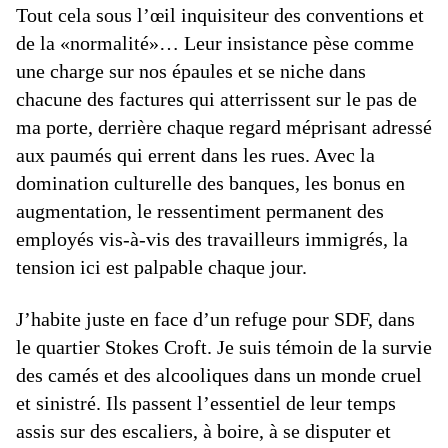
Tout cela sous l’œil inquisiteur des conventions et
de la «normalité»… Leur insistance pèse comme
une charge sur nos épaules et se niche dans
chacune des factures qui atterrissent sur le pas de
ma porte, derrière chaque regard méprisant adressé
aux paumés qui errent dans les rues. Avec la
domination culturelle des banques, les bonus en
augmentation, le ressentiment permanent des
employés vis-à-vis des travailleurs immigrés, la
tension ici est palpable chaque jour.
J’habite juste en face d’un refuge pour SDF, dans
le quartier
Stokes Croft. Je suis témoin de la survie
des camés et des alcooliques dans un monde cruel
et sinistré. Ils passent l’essentiel de leur temps
assis sur des escaliers, à boire, à se disputer et