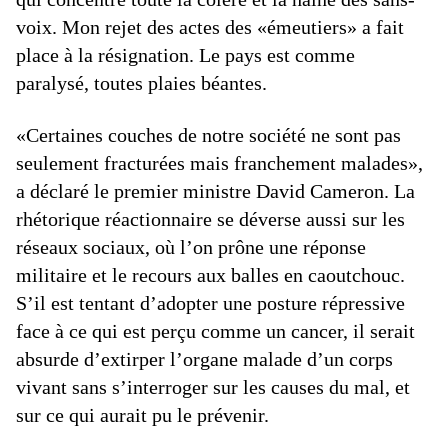
voix. Mon rejet des actes des «émeutiers» a fait
place à la résignation. Le pays est comme
paralysé, toutes plaies béantes.
«Certaines couches de notre société ne sont pas
seulement fracturées mais franchement malades»,
a déclaré le premier ministre David Cameron. La
rhétorique réactionnaire se déverse aussi sur les
réseaux sociaux, où l’on prône une réponse
militaire et le recours aux balles en caoutchouc.
S’il est tentant d’adopter une posture répressive
face à ce qui est perçu comme un cancer, il serait
absurde d’extirper l’organe malade d’un corps
vivant sans s’interroger sur les causes du mal, et
sur ce qui aurait pu le prévenir.