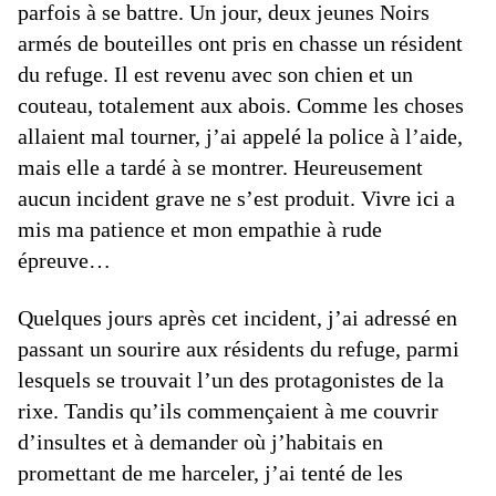
parfois à se battre. Un jour, deux jeunes Noirs
armés de bouteilles ont pris en chasse un résident
du refuge. Il est revenu avec son chien et un
couteau, totalement aux abois. Comme les choses
allaient mal tourner, j’ai appelé la police à l’aide,
mais elle a tardé à se montrer. Heureusement
aucun incident grave ne s’est produit. Vivre ici a
mis ma patience et mon empathie à rude
épreuve…
Quelques jours après cet incident, j’ai adressé en
passant un sourire aux résidents du refuge, parmi
lesquels se trouvait l’un des protagonistes de la
rixe. Tandis qu’ils commençaient à me couvrir
d’insultes et à demander où j’habitais en
promettant de me harceler, j’ai tenté de les