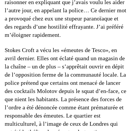
raisonner en expliquant que j’avais voulu les aider
l’autre jour, en appelant la police… Ce dernier mot
a provoqué chez eux une stupeur paranoïaque et
des regards d’une hostilité effrayante. J’ai préféré
m’éloigner rapidement.
Stokes Croft a vécu les «émeutes de Tesco», en
avril dernier. Elles ont éclaté quand un magasin de
la chaîne – un de plus – s’apprêtait ouvrir en dépit
de l’opposition ferme de la communauté locale. La
police prétend que certains ont menacé de lancer
des cocktails Molotov depuis le squat d’en-face, ce
que nient les habitants. La présence des forces de
l’ordre a été dénoncée comme étant prématurée et
responsable des émeutes. Le quartier est
multiculturel, à l’image de ceux de Londres qui