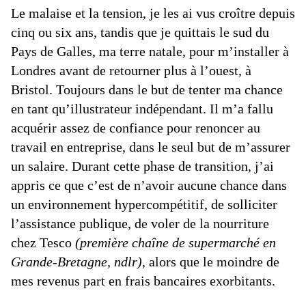
Le malaise et la tension, je les ai vus croître depuis
cinq ou six ans, tandis que je quittais le sud du
Pays de Galles, ma terre natale, pour m’installer à
Londres avant de retourner plus à l’ouest, à
Bristol. Toujours dans le but de tenter ma chance
en tant qu’illustrateur indépendant. Il m’a fallu
acquérir assez de confiance pour renoncer au
travail en entreprise, dans le seul but de m’assurer
un salaire. Durant cette phase de transition, j’ai
appris ce que c’est de n’avoir aucune chance dans
un environnement hypercompétitif, de solliciter
l’assistance publique, de voler de la nourriture
chez Tesco
(première chaîne de supermarché en
Grande-Bretagne, ndlr)
, alors que le moindre de
mes revenus part en frais bancaires exorbitants.