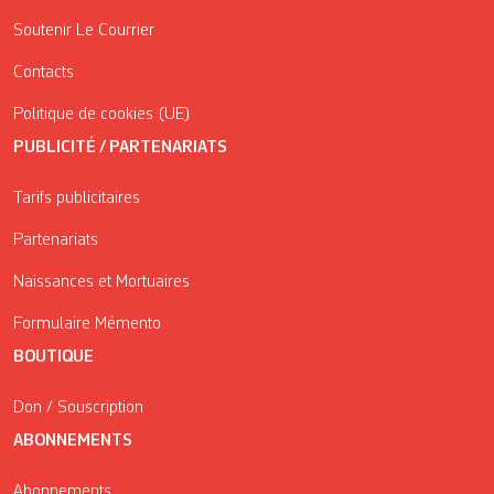
Soutenir Le Courrier
Contacts
Politique de cookies (UE)
PUBLICITÉ / PARTENARIATS
Tarifs publicitaires
Partenariats
Naissances et Mortuaires
Formulaire Mémento
BOUTIQUE
Don / Souscription
ABONNEMENTS
Abonnements