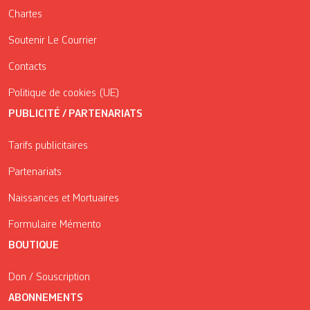
Chartes
Soutenir Le Courrier
Contacts
Politique de cookies (UE)
PUBLICITÉ / PARTENARIATS
Tarifs publicitaires
Partenariats
Naissances et Mortuaires
Formulaire Mémento
BOUTIQUE
Don / Souscription
ABONNEMENTS