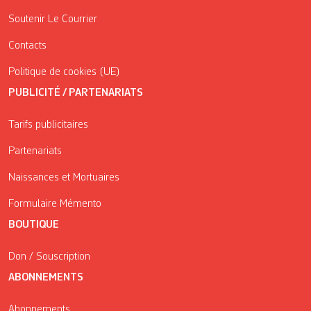
Soutenir Le Courrier
Contacts
Politique de cookies (UE)
PUBLICITÉ / PARTENARIATS
Tarifs publicitaires
Partenariats
Naissances et Mortuaires
Formulaire Mémento
BOUTIQUE
Don / Souscription
ABONNEMENTS
Abonnements