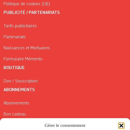
Politique de cookies (UE)
PUBLICITÉ / PARTENARIATS
Tarifs publicitaires
Partenariats
Naissances et Mortuaires
Formulaire Mémento
BOUTIQUE
Don / Souscription
ABONNEMENTS
Abonnements
Bon cadeau
Conditions générales de vente
Gérer le consentement