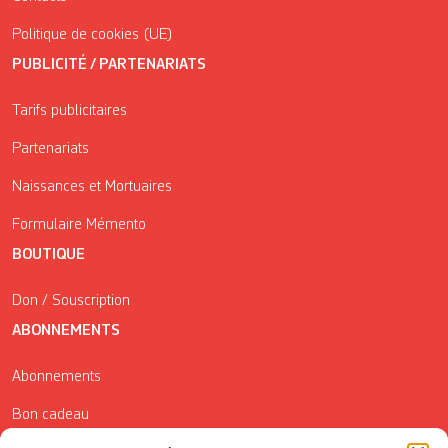
Politique de cookies (UE)
PUBLICITÉ / PARTENARIATS
Tarifs publicitaires
Partenariats
Naissances et Mortuaires
Formulaire Mémento
BOUTIQUE
Don / Souscription
ABONNEMENTS
Abonnements
Bon cadeau