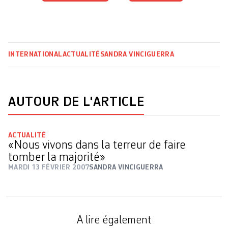
INTERNATIONAL
ACTUALITÉ
SANDRA VINCIGUERRA
AUTOUR DE L'ARTICLE
ACTUALITÉ
«Nous vivons dans la terreur de faire
tomber la majorité»
MARDI 13 FÉVRIER 2007
SANDRA VINCIGUERRA
A lire également