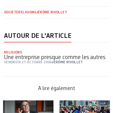
SOCIÉTÉ
RELIGIONS
JÉRÔME RIVOLLET
AUTOUR DE L'ARTICLE
RELIGIONS
Une entreprise presque comme les autres
VENDREDI 27 OCTOBRE 2006
JÉRÔME RIVOLLET
A lire également