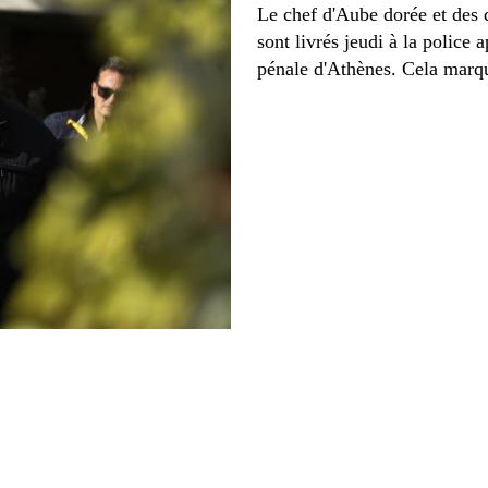
Le chef d'Aube dorée et des 
sont livrés jeudi à la police 
pénale d'Athènes. Cela marqu