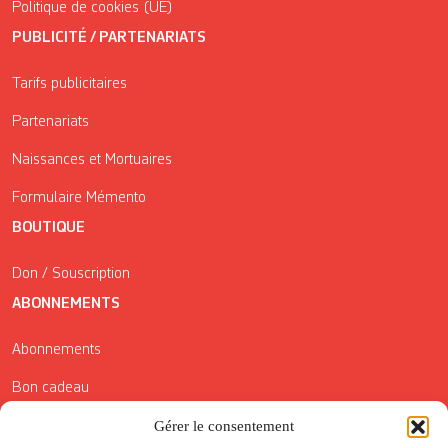
Politique de cookies (UE)
PUBLICITÉ / PARTENARIATS
Tarifs publicitaires
Partenariats
Naissances et Mortuaires
Formulaire Mémento
BOUTIQUE
Don / Souscription
ABONNEMENTS
Abonnements
Bon cadeau
Gérer le consentement
Conditions générales de vente