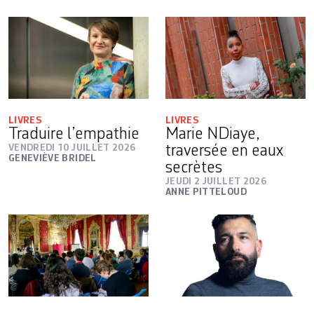
LIVRES
LIVRES
Traduire l’empathie
Marie NDiaye,
VENDREDI 10 JUILLET 2026
traversée en eaux
GENEVIÈVE BRIDEL
secrètes
JEUDI 2 JUILLET 2026
ANNE PITTELOUD