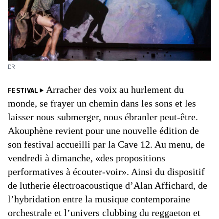
DR
Arracher des voix au hurlement du
FESTIVAL
monde, se frayer un chemin dans les sons et les
laisser nous submerger, nous ébranler peut-être.
Akouphène revient pour une nouvelle édition de
son festival accueilli par la Cave 12. Au menu, de
vendredi à dimanche, «des propositions
performatives à écouter-voir». Ainsi du dispositif
de lutherie électroacoustique d’Alan Affichard, de
l’hybridation entre la musique contemporaine
orchestrale et l’univers clubbing du reggaeton et