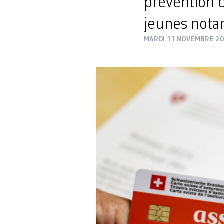
prévention 
jeunes not
MARDI 11 NOVEMBRE 2