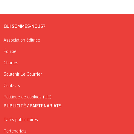
QUI SOMMES-NOUS?
Association éditrice
Équipe
Chartes
Soutenir Le Courrier
Contacts
Politique de cookies (UE)
PUBLICITÉ / PARTENARIATS
Tarifs publicitaires
Partenariats