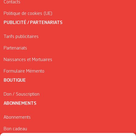
Contacts
Politique de cookies (UE)
PUBLICITÉ / PARTENARIATS
Tarifs publicitaires
Partenariats
Naissances et Mortuaires
Formulaire Mémento
BOUTIQUE
Don / Souscription
ABONNEMENTS
Abonnements
Bon cadeau