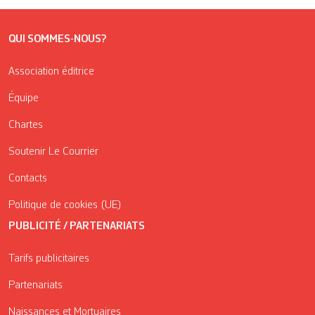
QUI SOMMES-NOUS?
Association éditrice
Équipe
Chartes
Soutenir Le Courrier
Contacts
Politique de cookies (UE)
PUBLICITÉ / PARTENARIATS
Tarifs publicitaires
Partenariats
Naissances et Mortuaires