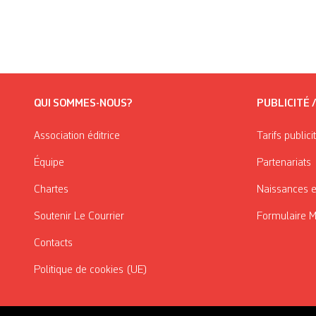
QUI SOMMES-NOUS?
PUBLICITÉ 
Association éditrice
Tarifs publici
Équipe
Partenariats
Chartes
Naissances e
Soutenir Le Courrier
Formulaire 
Contacts
Politique de cookies (UE)