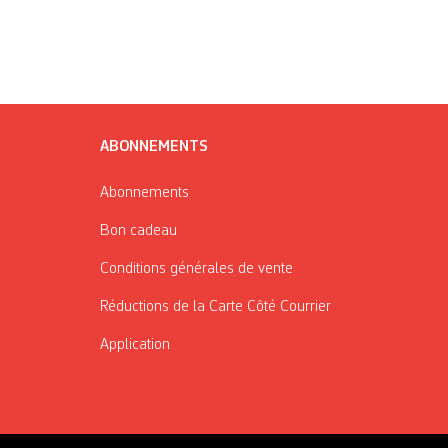
ABONNEMENTS
Abonnements
Bon cadeau
Conditions générales de vente
Réductions de la Carte Côté Courrier
Application