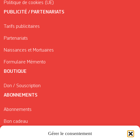
Politique de cookies (UE)
PUBLICITÉ / PARTENARIATS
Tarifs publicitaires
Partenariats
Naissances et Mortuaires
Formulaire Mémento
BOUTIQUE
Don / Souscription
ABONNEMENTS
Abonnements
Bon cadeau
Conditions générales de vente
Gérer le consentement