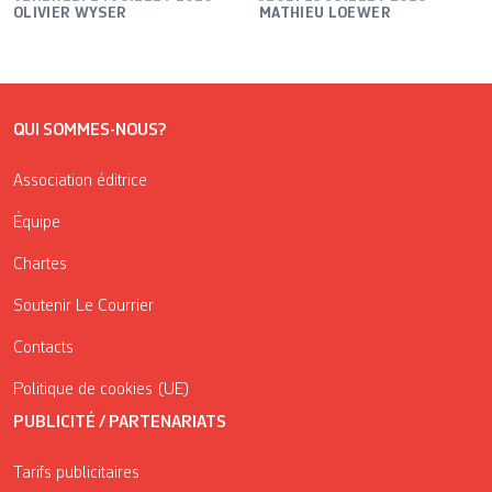
OLIVIER WYSER
MATHIEU LOEWER
QUI SOMMES-NOUS?
Association éditrice
Équipe
Chartes
Soutenir Le Courrier
Contacts
Politique de cookies (UE)
PUBLICITÉ / PARTENARIATS
Tarifs publicitaires