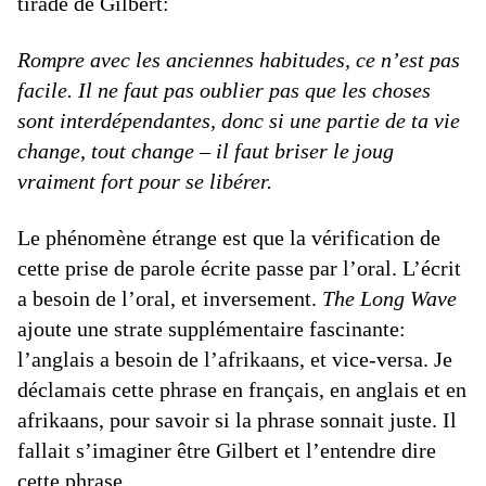
tirade de Gilbert:
Rompre avec les anciennes habitudes, ce n’est pas
facile. Il ne faut pas oublier pas que les choses
sont interdépendantes, donc si une partie de ta vie
change, tout change – il faut briser le joug
vraiment fort pour se libérer.
Le phénomène étrange est que la vérification de
cette prise de parole écrite passe par l’oral. L’écrit
a besoin de l’oral, et inversement.
The Long Wave
ajoute une strate supplémentaire fascinante:
l’anglais a besoin de l’afrikaans, et vice-versa. Je
déclamais cette phrase en français, en anglais et en
afrikaans, pour savoir si la phrase sonnait juste. Il
fallait s’imaginer être Gilbert et l’entendre dire
cette phrase.