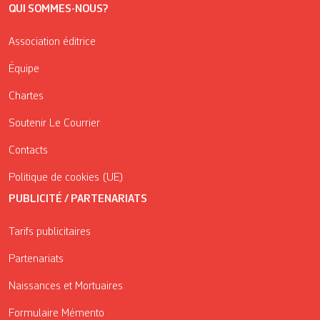
QUI SOMMES-NOUS?
Association éditrice
Équipe
Chartes
Soutenir Le Courrier
Contacts
Politique de cookies (UE)
PUBLICITÉ / PARTENARIATS
Tarifs publicitaires
Partenariats
Naissances et Mortuaires
Formulaire Mémento