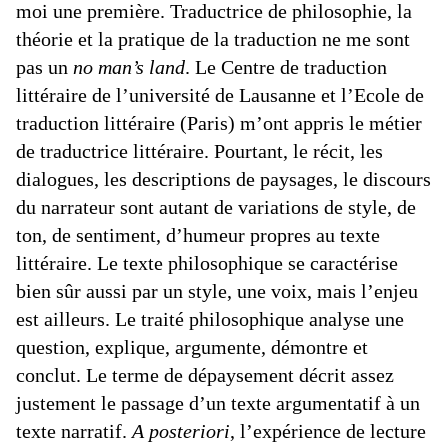
moi une première. Traductrice de philosophie, la
théorie et la pratique de la traduction ne me sont
pas un
no man’s land
. Le Centre de traduction
littéraire de l’université de Lausanne et l’Ecole de
traduction littéraire (Paris) m’ont appris le métier
de traductrice littéraire. Pourtant, le récit, les
dialogues, les descriptions de paysages, le discours
du narrateur sont autant de variations de style, de
ton, de sentiment, d’humeur propres au texte
littéraire. Le texte philosophique se caractérise
bien sûr aussi par un style, une voix, mais l’enjeu
est ailleurs. Le traité philosophique analyse une
question, explique, argumente, démontre et
conclut. Le terme de dépaysement décrit assez
justement le passage d’un texte argumentatif à un
texte narratif.
A posteriori
, l’expérience de lecture