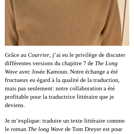
Grâce au
Courrier
, j’ai eu le privilège de discuter
différentes versions du chapitre 7 de
The Long
Wave
avec Josée Kamoun. Notre échange a été
fructueux eu égard à la qualité de la traduction,
mais pas seulement: notre collaboration a été
profitable pour la traductrice littéraire que je
deviens.
Je m’explique: traduire un texte littéraire comme
le roman
The long Wave
de Tom Dreyer est pour