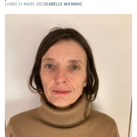
LUNDI 21 MARS 2022
ISABELLE WIENAND