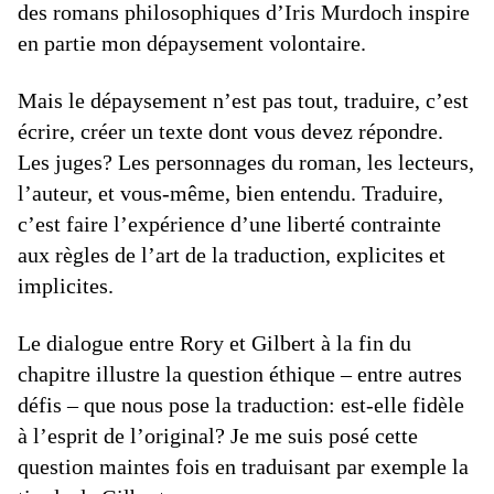
des romans philosophiques d’Iris Murdoch inspire
en partie mon dépaysement volontaire.
Mais le dépaysement n’est pas tout, traduire, c’est
écrire, créer un texte dont vous devez répondre.
Les juges? Les personnages du roman, les lecteurs,
l’auteur, et vous-même, bien entendu. Traduire,
c’est faire l’expérience d’une liberté contrainte
aux règles de l’art de la traduction, explicites et
implicites.
Le dialogue entre Rory et Gilbert à la fin du
chapitre illustre la question éthique – entre autres
défis – que nous pose la traduction: est-elle fidèle
à l’esprit de l’original? Je me suis posé cette
question maintes fois en traduisant par exemple la