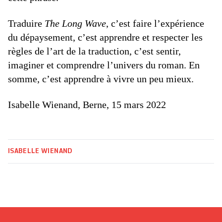
Traduire
The Long Wave
, c’est faire l’expérience
du dépaysement, c’est apprendre et respecter les
règles de l’art de la traduction, c’est sentir,
imaginer et comprendre l’univers du roman. En
somme, c’est apprendre à vivre un peu mieux.
Isabelle Wienand, Berne, 15 mars 2022
ISABELLE WIENAND